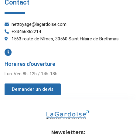
Contact
nettoyage@lagardoise.com
+33466862214
1563 route de Nîmes, 30560 Saint Hilaire de Brethmas
Horaires d'ouverture
Lun-Ven 8h-12h / 14h-18h
Demander un devis
Newsletters: