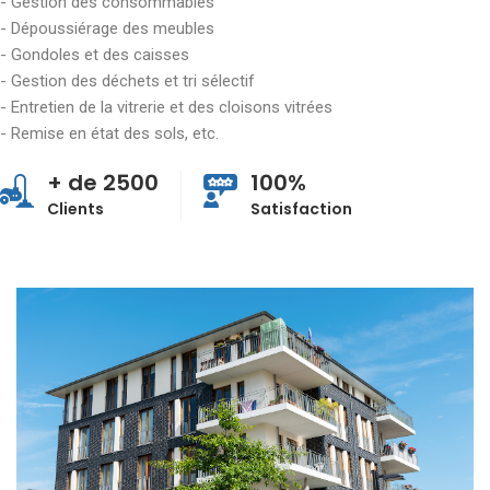
- Gestion des consommables
- Dépoussiérage des meubles
- Gondoles et des caisses
- Gestion des déchets et tri sélectif
- Entretien de la vitrerie et des cloisons vitrées
- Remise en état des sols, etc.
+ de 2500
100%
Clients
Satisfaction