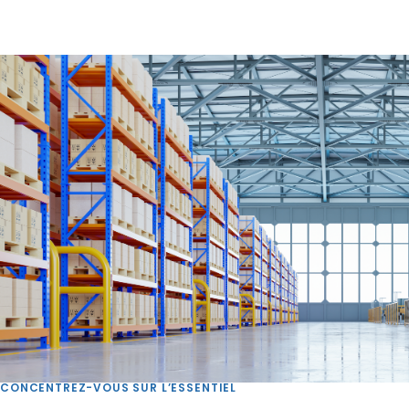
CONCENTREZ-VOUS SUR L’ESSENTIEL