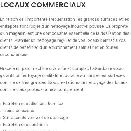
LOCAUX COMMERCIAUX
En raison de l’importante fréquentation, les grandes surfaces et les
entrepôts font l’objet d’un nettoyage industriel poussé. La propreté
d’un magasin, est une composante essentielle de la fidélisation des
clients. Planifier un nettoyage régulier de vos locaux permet à vos
clients de bénéficier d’un environnement sain et net en toutes
circonstances.
Grâce à un parc machine diversifié et complet, LaGardoise vous
garantit un nettoyage qualitatif et durable sur de petites surfaces
comme de très grandes. Nos prestations de nettoyage des locaux
commerciaux professionnels comprennent :
- Entretien quotidien des bureaux
- Trains de caisse
- Surfaces de vente et de stockage
- Entretien des sanitaires