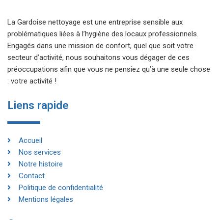
La Gardoise nettoyage est une entreprise sensible aux
problématiques liées à l’hygiène des locaux professionnels.
Engagés dans une mission de confort, quel que soit votre
secteur d’activité, nous souhaitons vous dégager de ces
préoccupations afin que vous ne pensiez qu’à une seule chose
: votre activité !
Liens rapide
Accueil
Nos services
Notre histoire
Contact
Politique de confidentialité
Mentions légales