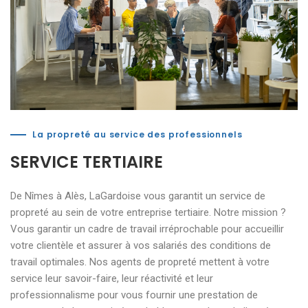
La propreté au service des professionnels
SERVICE TERTIAIRE
De Nîmes à Alès, LaGardoise vous garantit un service de
propreté au sein de votre entreprise tertiaire. Notre mission ?
Vous garantir un cadre de travail irréprochable pour accueillir
votre clientèle et assurer à vos salariés des conditions de
travail optimales. Nos agents de propreté mettent à votre
service leur savoir-faire, leur réactivité et leur
professionnalisme pour vous fournir une prestation de